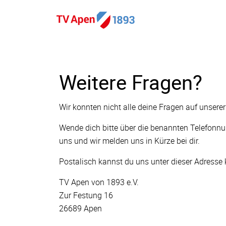
Weitere Fragen?
Wir konnten nicht alle deine Fragen auf unser
Wende dich bitte über die benannten Telefonnu
uns und wir melden uns in Kürze bei dir.
Postalisch kannst du uns unter dieser Adresse 
TV Apen von 1893 e.V.
Zur Festung 16
26689 Apen