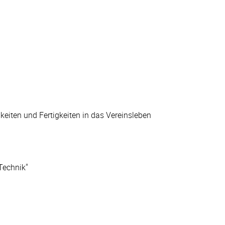
gkeiten und Fertigkeiten in das Vereinsleben
Technik"