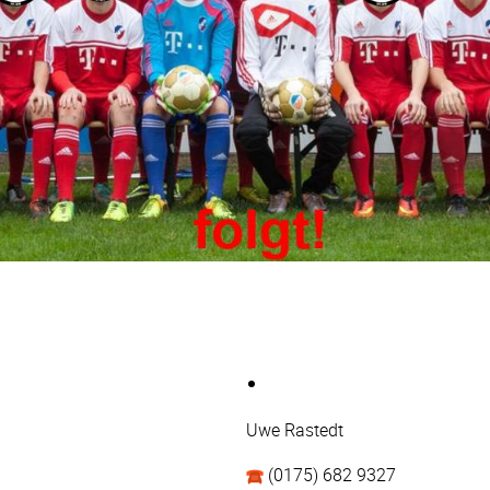
Uwe Rastedt
(0175) 682 9327