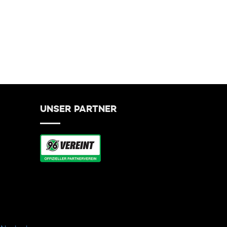
UNSER PARTNER