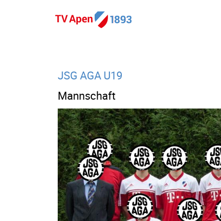
JSG AGA U19
Mannschaft