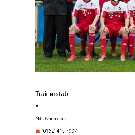
Trainerstab
Nils Noormann
(0162) 415 7907