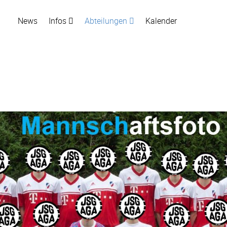
News
Infos
Abteilungen
Kalender