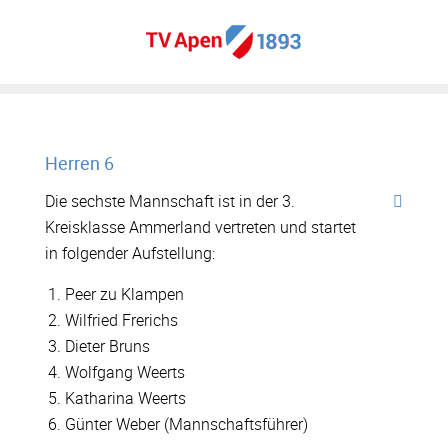
Herren 6
Die sechste Mannschaft ist in der 3.
Kreisklasse Ammerland vertreten und startet
in folgender Aufstellung:
Peer zu Klampen
Wilfried Frerichs
Dieter Bruns
Wolfgang Weerts
Katharina Weerts
Günter Weber (Mannschaftsführer)