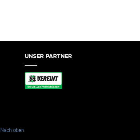
UNSER PARTNER
Nach oben