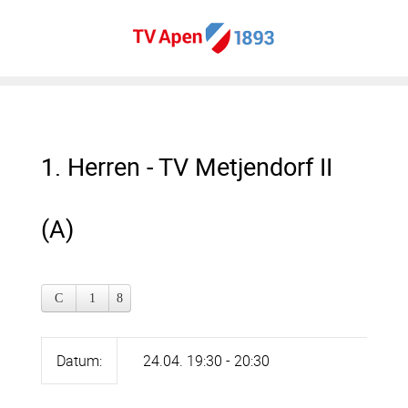
1. Herren - TV Metjendorf II
(A)
Datum:
24.04. 19:30 - 20:30