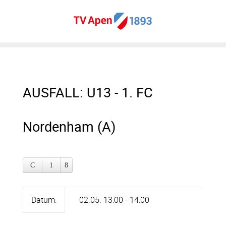
AUSFALL: U13 - 1. FC
Nordenham (A)
Datum:
02.05. 13:00 - 14:00