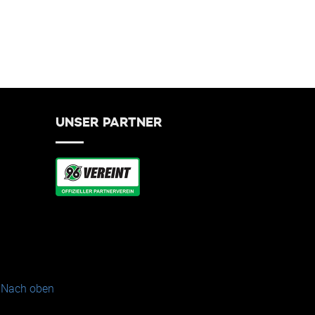
UNSER PARTNER
Nach oben