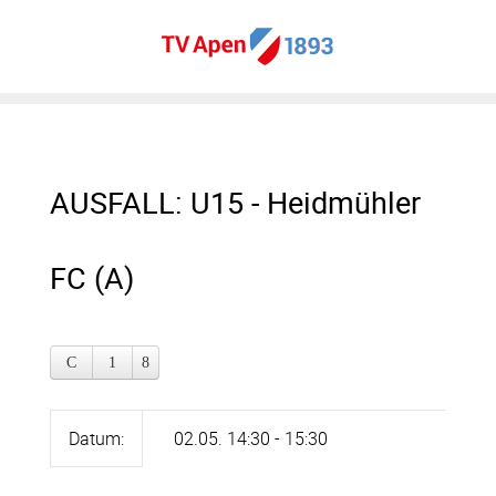
AUSFALL: U15 - Heidmühler
FC (A)
Datum:
02.05. 14:30 - 15:30