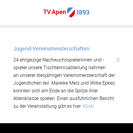
Jugend-Vereinsmeisterschaften
24 ehrgeizige Nachwuchsspielerinnen und -
spieler unsere Tischtennisabteilung nahmen
an unserer diesjährigen Vereinsmeisterschaft der
Jugendlichen teil. Mareike Merz und Wilke Epkes
konnten sich am Ende an die Spitze ihrer
Altersklasse spielen. Einen ausführlichen Bericht
zu der Veranstaltung gibt es hier:
Klick!