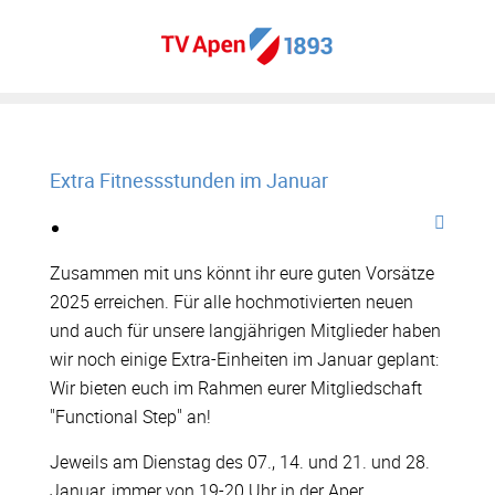
Extra Fitnessstunden im Januar
Zusammen mit uns könnt ihr eure guten Vorsätze
2025 erreichen. Für alle hochmotivierten neuen
und auch für unsere langjährigen Mitglieder haben
wir noch einige Extra-Einheiten im Januar geplant:
Wir bieten euch im Rahmen eurer Mitgliedschaft
"Functional Step" an!
Jeweils am Dienstag des 07., 14. und 21. und 28.
Januar, immer von 19-20 Uhr in der Aper