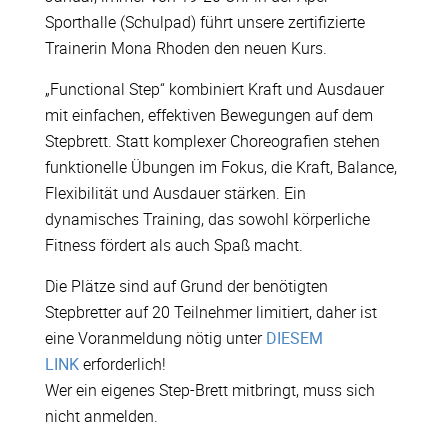
Sporthalle (Schulpad) führt unsere zertifizierte
Trainerin Mona Rhoden den neuen Kurs.
„Functional Step“ kombiniert Kraft und Ausdauer
mit einfachen, effektiven Bewegungen auf dem
Stepbrett. Statt komplexer Choreografien stehen
funktionelle Übungen im Fokus, die Kraft, Balance,
Flexibilität und Ausdauer stärken. Ein
dynamisches Training, das sowohl körperliche
Fitness fördert als auch Spaß macht.
Die Plätze sind auf Grund der benötigten
Stepbretter auf 20 Teilnehmer limitiert, daher ist
eine Voranmeldung nötig unter
DIESEM
LINK
erforderlich!
Wer ein eigenes Step-Brett mitbringt, muss sich
nicht anmelden.