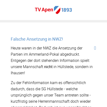
Falsche Ansetzung in NWZ!
Heute waren in der NWZ die Ansetzung der
Partien im Ammerland-Pokal abgedruckt.
Entgegen der dort stehenden Information spielt
unsere Mannschaft
nicht
in Hüllstede, sondern in
Ihausen!
Zu der Fehlinformation kam es offensichtlich
dadurch, dass die SG Hüllstede - welche
ursprünglich gegen unser Team antreten sollte -
kurzfristig seine Herrenmannschaft doch wieder