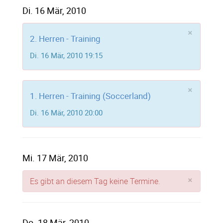
Di. 16 Mär, 2010
×
2. Herren - Training
Di. 16 Mär, 2010 19:15
×
1. Herren - Training (Soccerland)
Di. 16 Mär, 2010 20:00
Mi. 17 Mär, 2010
×
Es gibt an diesem Tag keine Termine.
Do. 18 Mär, 2010