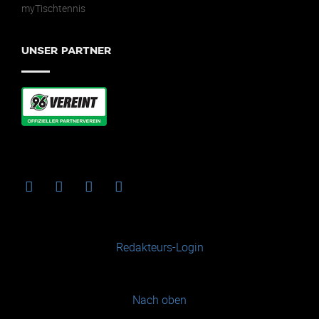
myTischtennis
UNSER PARTNER
Redakteurs-Login
Nach oben