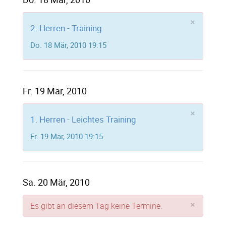
×
2. Herren - Training
Do. 18 Mär, 2010 19:15
Fr. 19 Mär, 2010
×
1. Herren - Leichtes Training
Fr. 19 Mär, 2010 19:15
Sa. 20 Mär, 2010
×
Es gibt an diesem Tag keine Termine.