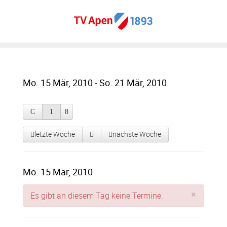
Mo. 15 Mär, 2010 - So. 21 Mär, 2010
letzte Woche
nächste Woche
Mo. 15 Mär, 2010
×
Es gibt an diesem Tag keine Termine.