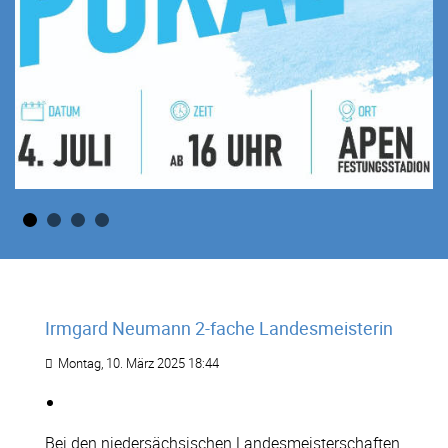
Irmgard Neumann 2-fache Landesmeisterin
Montag, 10. März 2025 18:44
Bei den niedersächsischen Landesmeisterschaften