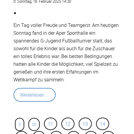
Sonntag, 16. Februar 2025 14:30
Ein Tag voller Freude und Teamgeist: Am heutigen
Sonntag fand in der Aper Sporthalle ein
spannendes G-Jugend Fußballturnier statt, das
sowohl für die Kinder als auch für die Zuschauer
ein tolles Erlebnis war. Bei besten Bedingungen
hatten alle Kinder die Möglichkeit, viel Spielzeit zu
genießen und ihre ersten Erfahrungen im
Wettkampf zu sammeln.
Weiterlesen ...
11
12
13
14