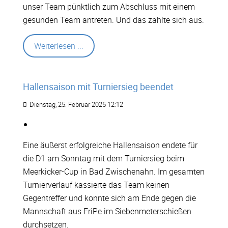
unser Team pünktlich zum Abschluss mit einem
gesunden Team antreten. Und das zahlte sich aus.
Weiterlesen ...
Hallensaison mit Turniersieg beendet
Dienstag, 25. Februar 2025 12:12
Eine äußerst erfolgreiche Hallensaison endete für
die D1 am Sonntag mit dem Turniersieg beim
Meerkicker-Cup in Bad Zwischenahn. Im gesamten
Turnierverlauf kassierte das Team keinen
Gegentreffer und konnte sich am Ende gegen die
Mannschaft aus FriPe im Siebenmeterschießen
durchsetzen.