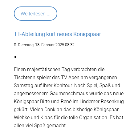
Weiterlesen ...
TT-Abteilung kürt neues Königspaar
Dienstag, 18. Februar 2025 08:32
Einen majestätischen Tag verbrachten die
Tischtennispieler des TV Apen am vergangenen
Samstag auf ihrer Kohltour. Nach Spiel, Spaß und
angemessenem Gaumenschmaus wurde das neue
Königspaar Birte und René im Linderner Rosenkrug
gekürt. Vielen Dank an das bisherige Königspaar
Wiebke und Klaas für die tolle Organisation. Es hat
allen viel Spaß gemacht.