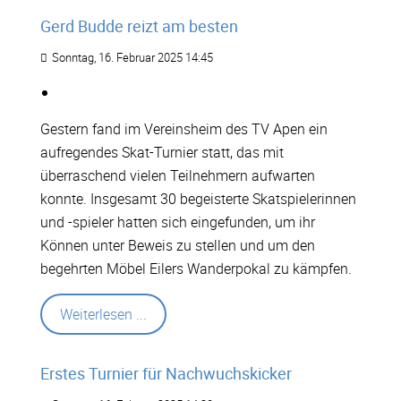
Gerd Budde reizt am besten
Sonntag, 16. Februar 2025 14:45
Gestern fand im Vereinsheim des TV Apen ein
aufregendes Skat-Turnier statt, das mit
überraschend vielen Teilnehmern aufwarten
konnte. Insgesamt 30 begeisterte Skatspielerinnen
und -spieler hatten sich eingefunden, um ihr
Können unter Beweis zu stellen und um den
begehrten Möbel Eilers Wanderpokal zu kämpfen.
Weiterlesen ...
Erstes Turnier für Nachwuchskicker