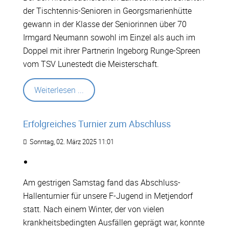
der Tischtennis-Senioren in Georgsmarienhütte
gewann in der Klasse der Seniorinnen über 70
Irmgard Neumann sowohl im Einzel als auch im
Doppel mit ihrer Partnerin Ingeborg Runge-Spreen
vom TSV Lunestedt die Meisterschaft.
Weiterlesen ...
Erfolgreiches Turnier zum Abschluss
Sonntag, 02. März 2025 11:01
Am gestrigen Samstag fand das Abschluss-
Hallenturnier für unsere F-Jugend in Metjendorf
statt. Nach einem Winter, der von vielen
krankheitsbedingten Ausfällen geprägt war, konnte