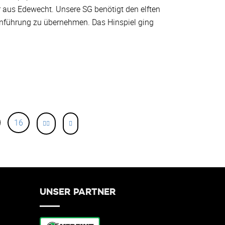
 aus Edewecht. Unsere SG benötigt den elften
lenführung zu übernehmen. Das Hinspiel ging
16
UNSER PARTNER