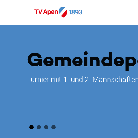
Gemeindepo
Turnier mit 1. und 2. Mannschafte